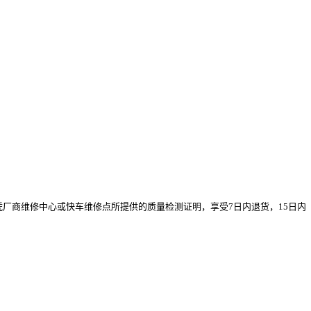
厂商维修中心或快车维修点所提供的质量检测证明，享受7日内退货，15日内