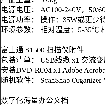
电源电压： AC100-240V，50/60
电源功率： 操作：35W或更少待
环境参数： 相对温度：5-35℃ 
富士通 S1500 扫描仪附件
包装清单： USB线缆 x1 交流变压
安装DVD-ROM x1 Adobe Acr
随机软件： ScanSnap Organizer V
数字化海量办公文档