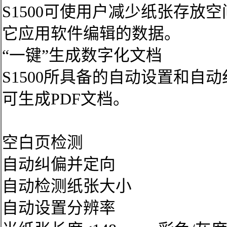
S1500可使用户减少纸张存放
它应用软件编辑的数据。
“一键”生成数字化文档
S1500所具备的自动设置和自
可生成PDF文档。
空白页检测
自动纠偏并定向
自动检测纸张大小
自动设置分辨率