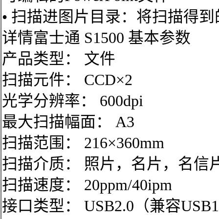
• 扫描进图片目录：将扫描得到
详情富士通 S1500 基本参数
产品类型： 文件
扫描元件： CCD×2
光学分辨率： 600dpi
最大扫描幅面： A3
扫描范围： 216×360mm
扫描介质： 照片，名片，名信
扫描速度： 20ppm/40ipm
接口类型： USB2.0（兼容USB1