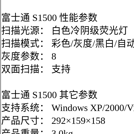
富士通 S1500 性能参数
扫描光源： 白色冷阴级荧光灯
扫描模式： 彩色/灰度/黑白/自
灰度参数： 8
双面扫描： 支持
富士通 S1500 其它参数
支持系统： Windows XP/2000/Vis
产品尺寸： 292×159×158
产品重量： 3.0kg