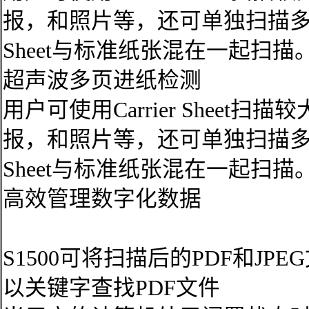
报，和照片等，还可单独扫描多张Carr
Sheet与标准纸张混在一起扫描
超声波多页进纸检测
用户可使用Carrier Sheet
报，和照片等，还可单独扫描多张Carr
Sheet与标准纸张混在一起扫描
高效管理数字化数据
S1500可将扫描后的PDF和JP
以关键字查找PDF文件