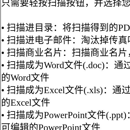
只需要轻按扫描按钮，并选择您想让
• 扫描进目录：将扫描得到的P
• 扫描进电子邮件：淘汰掉传
• 扫描商业名片：扫描商业名
• 扫描成为Word文件(.doc
的Word文件
• 扫描成为Excel文件(.xl
的Excel文件
• 扫描成为PowerPoint文件
可编辑的PowerPoint文件