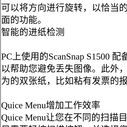
可以将方向进行旋转，以恰当
面的功能。
智能的进纸检测
PC上使用的ScanSnap S1
以帮助您避免丢失图像。此外
为的双张纸，比如粘有发票的
Quice Menu增加工作效率
Quice Menu让您在不同的