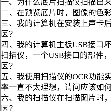
一、为什么底片扫描仪扫描出
二、在预览底片时，图像的色
三、我的计算机在安装上声卡
因？
四、我的计算机主板USB接口坏
扫描仪，一个USB接口的部件
因？
五、我使用扫描仪的OCR功能
率一直不太理想，请问应该如何
六、我的扫描仪在扫描图片时
因？