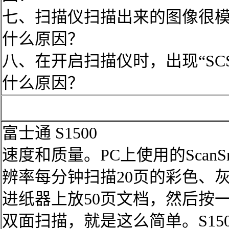
七、扫描仪扫描出来的图像很
什么原因？
八、在开启扫描仪时，出现“SCSI c
什么原因？
富士通 S1500
速度和质量。PC上使用的ScanSna
辨率每分钟扫描20页的彩色、
进纸器上放50页文档，然后按一
双面扫描，就是这么简单。S15