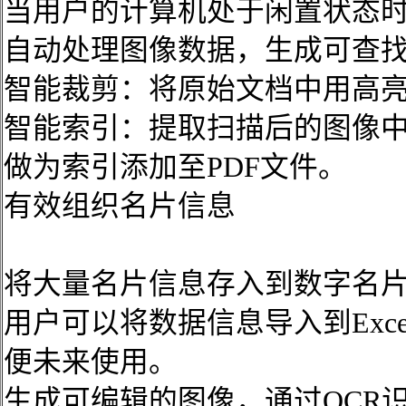
当用户的计算机处于闲置状态时
自动处理图像数据，生成可查找
智能裁剪：将原始文档中用高亮
智能索引：提取扫描后的图像
做为索引添加至PDF文件。
有效组织名片信息
将大量名片信息存入到数字名
用户可以将数据信息导入到Excel,O
便未来使用。
生成可编辑的图像，通过OCR识别，