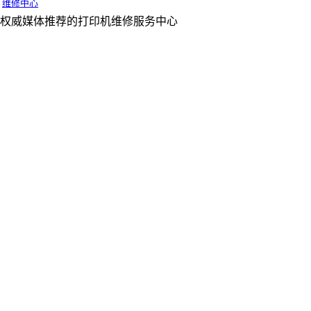
维修中心
权威媒体推荐的打印机维修服务中心